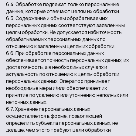
6.4. Обработке подлежат только персональные
данные, которые отвечают целям их обработки.
6.5. Содержание и объем обрабатываемых
персональных данных соответствуют заявленным
целям обработки. Не допускается избыточность
обрабатываемых персональных данных по
отношению к заявленным целям их обработки.
6.6. При обработке персональных данных
обеспечивается точность персональных данных, их
достаточность, а в необходимых случаях и
актуальность по отношению к целям обработки
персональных данных. Оператор принимает
необходимые меры и/или обеспечивает их
принятие по удалению или уточнению неполных или
неточных данных.
6.7. Хранение персональных данных
осуществляется в форме, позволяющей
определить субъекта персональных данных, не
дольше, чем этого требуют цели обработки