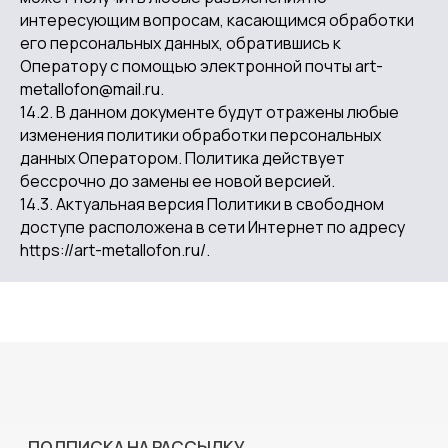
интересующим вопросам, касающимся обработки
его персональных данных, обратившись к
Оператору с помощью электронной почты art-
metallofon@mail.ru.
14.2. В данном документе будут отражены любые
изменения политики обработки персональных
данных Оператором. Политика действует
бессрочно до замены ее новой версией.
14.3. Актуальная версия Политики в свободном
доступе расположена в сети Интернет по адресу
https://art-metallofon.ru/.