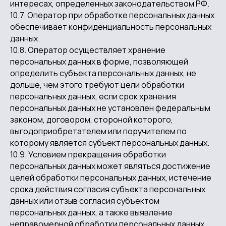
интересах, определенных законодательством РФ.
10.7. Оператор при обработке персональных данных
обеспечивает конфиденциальность персональных
данных.
10.8. Оператор осуществляет хранение
персональных данных в форме, позволяющей
определить субъекта персональных данных, не
дольше, чем этого требуют цели обработки
персональных данных, если срок хранения
персональных данных не установлен федеральным
законом, договором, стороной которого,
выгодоприобретателем или поручителем по
которому является субъект персональных данных.
10.9. Условием прекращения обработки
персональных данных может являться достижение
целей обработки персональных данных, истечение
срока действия согласия субъекта персональных
данных или отзыв согласия субъектом
персональных данных, а также выявление
неправомерной обработки персональных данных.