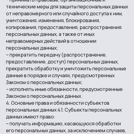
технические меры для защиты персональных данных
от неправомерного или случайного доступа к ним,
уничтожения, изменения, блокирования,
копирования, предоставления, распространения
персональных данных, а также от иных
неправомерных действий в отношении
персональных данных;
– прекратить передачу (распространение,
предоставление, доступ) персональных данных,
прекратить обработку и уничтожить персональные
данные в порядке и случаях, предусмотренных
Законом о персональных данных;
– исполнять иные обязанности, предусмотренные
Законом о персональных данных.
4. Основные права и обязанности субъектов
персональных данных 4.1. Субъекты персональных
данных имеют право:
– получать информацию, касающуюся обработки
его персональных данных, за исключением случаев,