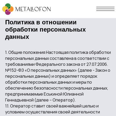
Политика в отношении
обработки персональных
данных
1. Общие положения Настоящая политика обработки
персональных данных составлена в соответствии с
требованиями Федерального закона от 27.07.2006.
№152-ФЗ «О персональных данных» (далее - Закон о
персональных данных) и определяет порядок
обработки персональных данных и меры по
обеспечению безопасности персональных данных,
предпринимаемые Еськиной Юлианной
Геннадьевной (далее – Оператор).
1.1. Оператор ставит своей важнейшей целью и
условием осуществления своей деятельности