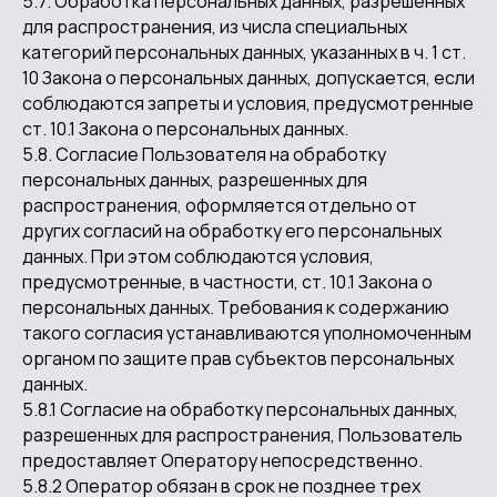
5.7. Обработка персональных данных, разрешенных
для распространения, из числа специальных
категорий персональных данных, указанных в ч. 1 ст.
10 Закона о персональных данных, допускается, если
соблюдаются запреты и условия, предусмотренные
ст. 10.1 Закона о персональных данных.
5.8. Согласие Пользователя на обработку
персональных данных, разрешенных для
распространения, оформляется отдельно от
других согласий на обработку его персональных
данных. При этом соблюдаются условия,
предусмотренные, в частности, ст. 10.1 Закона о
персональных данных. Требования к содержанию
такого согласия устанавливаются уполномоченным
органом по защите прав субъектов персональных
данных.
5.8.1 Согласие на обработку персональных данных,
разрешенных для распространения, Пользователь
предоставляет Оператору непосредственно.
5.8.2 Оператор обязан в срок не позднее трех