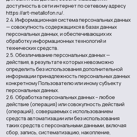
доступность в сети интернет по сетевому адресу
https://art-metallofon.ru/.
2.4. Информационная система персональных данных
— совокупность содержащихся в базах данных
персональных данных, и обеспечивающих их
обработку информационных технологий и
технических средств.
2.5. Обезличивание персональных данных —
действия, в результате которых невозможно
определить без использования дополнительной
информации принадлежность персональных данных
конкретному Пользователю или иному субъекту
персональных данных.
2.6. Обработка персональных данных – любое
действие (операция) или совокупность действий
(операций), совершаемых с использованием
средств автоматизации или без использования
таких средств с персональными данными, включая
сбор, запись, систематизацию, накопление,