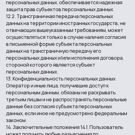
персональных данных, обеспечивается надежная
защита прав субъектов персональных данных.
12.2. Трансграничная передача персональных
данных на территории иностранных государств, не
отвечающих вышеуказанным требованиям, может
осуществляться только в случае наличия согласия
в письменной форме субъекта персональных
данных на трансграничную передачу его
персональных данных и/или исполнения договора,
стороной которого является субъект
персональных данных.
13. Конфиденциальность персональных данных
Оператор и иные лица, получившие доступ к
персональным данным, обязаны не раскрывать
третьим лицам и не распространять персональные
данные без согласия субъекта персональных
данных, если иное не предусмотрено федеральным
законом.
14. Заключительные положения 14.1. Пользователь
может получить любые разъяснения по