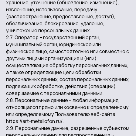
хранение, уточнение (обновление, изменение),
извлечение, использование, передачу
(распространение, предоставление, доступ),
обезличивание, блокирование, удаление,
уничтожение персональных данных.
2.7. Оператор – государственный орган,
муниципальный орган, юридическое или
физическое лицо, самостоятельно или совместно с
другими лицами организующие и (или)
осуществляющие обработку персональных данных,
а также определяющие цели обработки
персональных данных, состав персональных данных,
подлежащих обработке, действия (операции),
совершаемые с персональными данными.
2.8. Персональные данные – любая информация,
относящаяся прямо или косвенно к определенному
или определяемому Пользователю веб-сайта
https://art-metallofon.ru/.
2.9. Персональные данные, разрешенные субъектом
персональных данных для распространения, -